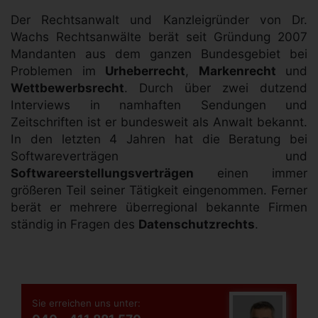
Der Rechtsanwalt und Kanzleigründer von Dr.
Wachs Rechtsanwälte berät seit Gründung 2007
Mandanten aus dem ganzen Bundesgebiet bei
Problemen im
Urheberrecht
,
Markenrecht
und
Wettbewerbsrecht
. Durch über zwei dutzend
Interviews in namhaften Sendungen und
Zeitschriften ist er bundesweit als Anwalt bekannt.
In den letzten 4 Jahren hat die Beratung bei
Softwareverträgen und
Softwareerstellungsverträgen
einen immer
größeren Teil seiner Tätigkeit eingenommen. Ferner
berät er mehrere überregional bekannte Firmen
ständig in Fragen des
Datenschutzrechts
.
Sie erreichen uns unter: