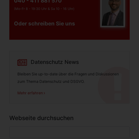
040 - 411 881 570
(Mo-Fr 8 - 19:30 Uhr &
Sa 10 - 16 Uhr)
Oder schreiben Sie uns
Datenschutz News
Bleiben Sie up-to-date über die Fragen und Diskussionen
zum Thema Datenschutz und DSGVO.
Mehr erfahren
Webseite durchsuchen
Suche