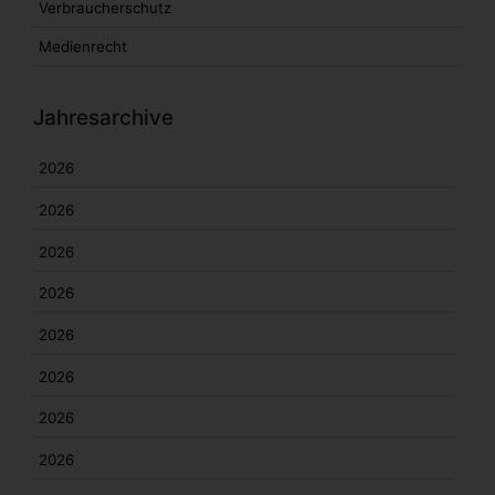
Verbraucherschutz
Medienrecht
Jahresarchive
2026
2026
2026
2026
2026
2026
2026
2026