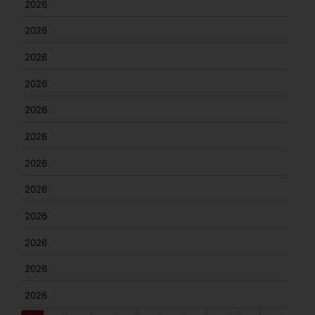
2026
2026
2026
2026
2026
2026
2026
2026
2026
2026
2026
2026