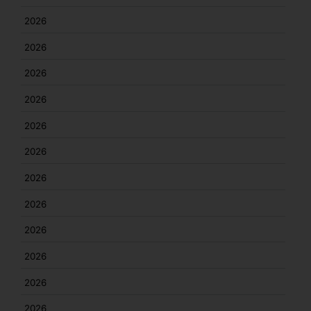
2026
2026
2026
2026
2026
2026
2026
2026
2026
2026
2026
2026