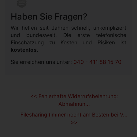
Haben Sie Fragen?
Wir helfen seit Jahren schnell, unkompliziert
und bundesweit. Die erste telefonische
Einschätzung zu Kosten und Risiken ist
kostenlos
.
Sie erreichen uns unter:
040 - 411 88 15 70
<< Fehlerhafte Widerrufsbelehrung:
Abmahnun...
Filesharing (immer noch) am Besten bei V...
>>