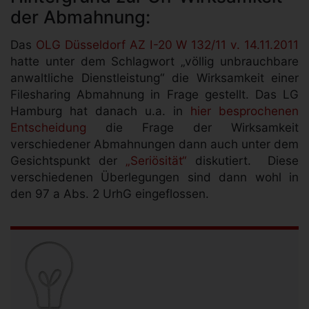
der Abmahnung:
Das
OLG Düsseldorf AZ I-20 W 132/11 v. 14.11.2011
hatte unter dem Schlagwort „völlig unbrauchbare
anwaltliche Dienstleistung“ die Wirksamkeit einer
Filesharing Abmahnung in Frage gestellt. Das LG
Hamburg hat danach u.a. in
hier besprochenen
Entscheidung
die Frage der Wirksamkeit
verschiedener Abmahnungen dann auch unter dem
Gesichtspunkt der
„Seriösität“
diskutiert. Diese
verschiedenen Überlegungen sind dann wohl in
den 97 a Abs. 2 UrhG eingeflossen.