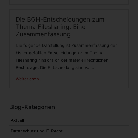
Die BGH-Entscheidungen zum
Thema Filesharing: Eine
Zusammenfassung
Die folgende Darstellung ist Zusammenfassung der
bisher gefällten Entscheidungen zum Thema
Filesharing hinsichtlich der materiell rechtlichen
Rechtslage. Die Entscheidung sind von...
Weiterlesen...
Blog-Kategorien
Aktuell
Datenschutz und IT-Recht