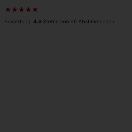
Bewertung:
4.9
Sterne von 66 Abstimmungen.