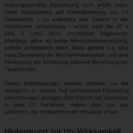
ordnungsgemäße Abmahnung nicht erfüllt seien.
Unter Bezugnahme auf Rechtsprechung des LG
Düsseldorfs – so erläuterte das Gericht in der
mündlichen Verhandlung – würde zwar der 97 a
Abs. 2 UrhG nicht unmittelbar angewandt,
allerdings gäbe es einige Mindestvorraussetzung,
welche erforderlich seien. Dazu gehöre u.a. eine
klare Darstellung der Rechteinhaberschaft und eine
Benennung der Verletzung inklusive Benennung der
Tauschbörse.
Diesen Anforderungen konnten offenbar nur die
wenigsten an diesem Tag verhandelten Filesharing
Abmahnungen genügen. Das Gericht hat zumindest
in zwei (?) Verfahren, neben dem von uns
geführten, die entsprechenden Hinweise erteilt.
Hintergrund zur Un-Wirksamkeit