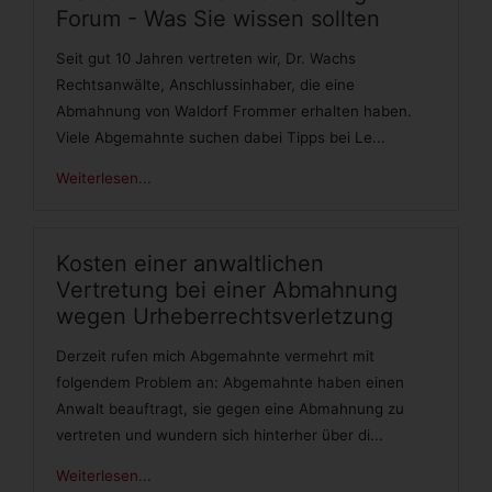
Forum - Was Sie wissen sollten
Seit gut 10 Jahren vertreten wir, Dr. Wachs
Rechtsanwälte, Anschlussinhaber, die eine
Abmahnung von Waldorf Frommer erhalten haben.
Viele Abgemahnte suchen dabei Tipps bei Le...
Weiterlesen...
Kosten einer anwaltlichen
Vertretung bei einer Abmahnung
wegen Urheberrechtsverletzung
Derzeit rufen mich Abgemahnte vermehrt mit
folgendem Problem an: Abgemahnte haben einen
Anwalt beauftragt, sie gegen eine Abmahnung zu
vertreten und wundern sich hinterher über di...
Weiterlesen...