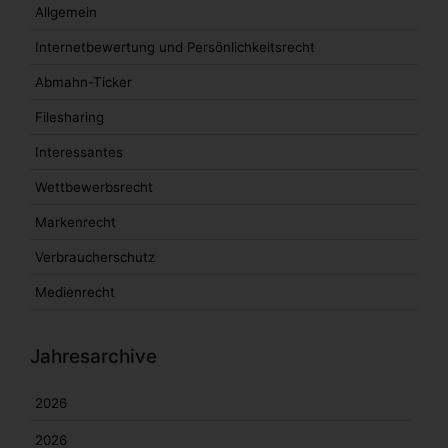
Allgemein
Internetbewertung und Persönlichkeitsrecht
Abmahn-Ticker
Filesharing
Interessantes
Wettbewerbsrecht
Markenrecht
Verbraucherschutz
Medienrecht
Jahresarchive
2026
2026