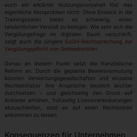
auch ein erklärter Nutzungsvorbehalt löst das
eigentliche Kernproblem nicht: Ohne Einblick in die
Trainingsdaten bleibt es schwierig, einen
tatsächlichen Verstoß zu belegen. Wie sehr sich die
Vergütungsfrage im digitalen Raum verschärft,
zeigt auch die jüngere
EuGH-Rechtsprechung zur
Vergütungspflicht von Onlinediensten
.
Genau an diesem Punkt setzt die französische
Reform an. Durch die geplante Beweisvermutung
könnten Verwertungsgesellschaften und einzelne
Rechteinhaber ihre Ansprüche deutlich leichter
durchsetzen – und gleichzeitig den Druck auf
Anbieter erhöhen, frühzeitig Lizenzvereinbarungen
abzuschließen, statt es auf einen Rechtsstreit
ankommen zu lassen.
Konsequenzen für Unternehmen,