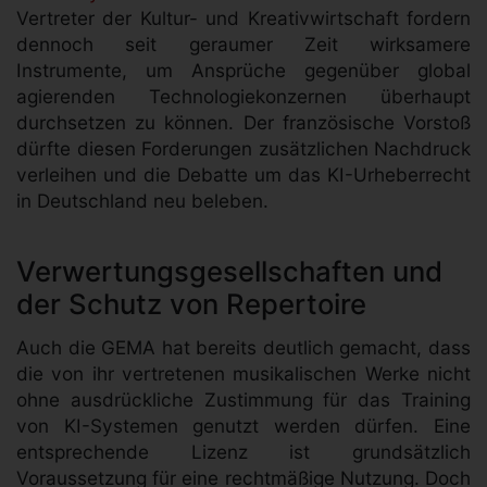
Vertreter der Kultur- und Kreativwirtschaft fordern
dennoch seit geraumer Zeit wirksamere
Instrumente, um Ansprüche gegenüber global
agierenden Technologiekonzernen überhaupt
durchsetzen zu können. Der französische Vorstoß
dürfte diesen Forderungen zusätzlichen Nachdruck
verleihen und die Debatte um das KI-Urheberrecht
in Deutschland neu beleben.
Verwertungsgesellschaften und
der Schutz von Repertoire
Auch die GEMA hat bereits deutlich gemacht, dass
die von ihr vertretenen musikalischen Werke nicht
ohne ausdrückliche Zustimmung für das Training
von KI-Systemen genutzt werden dürfen. Eine
entsprechende Lizenz ist grundsätzlich
Voraussetzung für eine rechtmäßige Nutzung. Doch