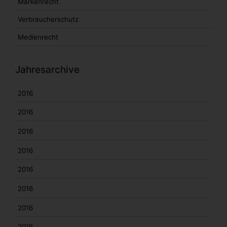
Markenrecht
Verbraucherschutz
Medienrecht
Jahresarchive
2016
2016
2016
2016
2016
2016
2016
2016