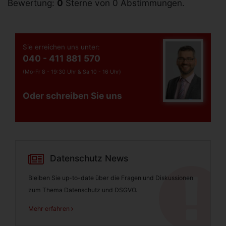
Bewertung:
0
Sterne von 0 Abstimmungen.
Sie erreichen uns unter:
040 - 411 881 570
(Mo-Fr 8 - 19:30 Uhr &
Sa 10 - 16 Uhr)
Oder schreiben Sie uns
Datenschutz News
Bleiben Sie up-to-date über die Fragen und Diskussionen
zum Thema Datenschutz und DSGVO.
Mehr erfahren