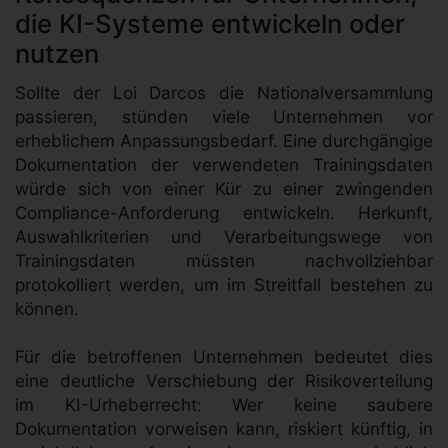
die KI-Systeme entwickeln oder
nutzen
Sollte der Loi Darcos die Nationalversammlung
passieren, stünden viele Unternehmen vor
erheblichem Anpassungsbedarf. Eine durchgängige
Dokumentation der verwendeten Trainingsdaten
würde sich von einer Kür zu einer zwingenden
Compliance-Anforderung entwickeln. Herkunft,
Auswahlkriterien und Verarbeitungswege von
Trainingsdaten müssten nachvollziehbar
protokolliert werden, um im Streitfall bestehen zu
können.
Für die betroffenen Unternehmen bedeutet dies
eine deutliche Verschiebung der Risikoverteilung
im KI-Urheberrecht: Wer keine saubere
Dokumentation vorweisen kann, riskiert künftig, in