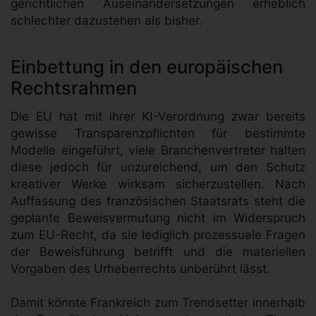
gerichtlichen Auseinandersetzungen erheblich
schlechter dazustehen als bisher.
Einbettung in den europäischen
Rechtsrahmen
Die EU hat mit ihrer KI-Verordnung zwar bereits
gewisse Transparenzpflichten für bestimmte
Modelle eingeführt, viele Branchenvertreter halten
diese jedoch für unzureichend, um den Schutz
kreativer Werke wirksam sicherzustellen. Nach
Auffassung des französischen Staatsrats steht die
geplante Beweisvermutung nicht im Widerspruch
zum EU-Recht, da sie lediglich prozessuale Fragen
der Beweisführung betrifft und die materiellen
Vorgaben des Urheberrechts unberührt lässt.
Damit könnte Frankreich zum Trendsetter innerhalb