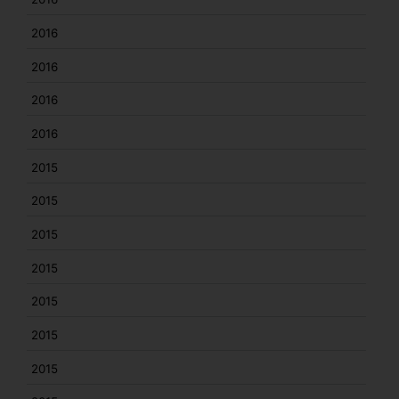
2016
2016
2016
2016
2015
2015
2015
2015
2015
2015
2015