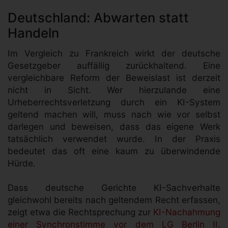
Deutschland: Abwarten statt
Handeln
Im Vergleich zu Frankreich wirkt der deutsche
Gesetzgeber auffällig zurückhaltend. Eine
vergleichbare Reform der Beweislast ist derzeit
nicht in Sicht. Wer hierzulande eine
Urheberrechtsverletzung durch ein KI-System
geltend machen will, muss nach wie vor selbst
darlegen und beweisen, dass das eigene Werk
tatsächlich verwendet wurde. In der Praxis
bedeutet das oft eine kaum zu überwindende
Hürde.
Dass deutsche Gerichte KI-Sachverhalte
gleichwohl bereits nach geltendem Recht erfassen,
zeigt etwa die Rechtsprechung zur
KI-Nachahmung
einer Synchronstimme vor dem LG Berlin II
.