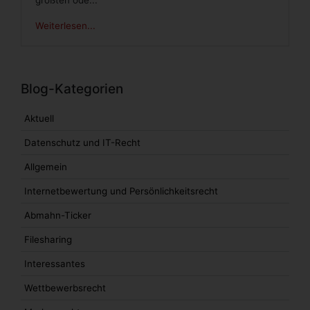
Weiterlesen...
Blog-Kategorien
Aktuell
Datenschutz und IT-Recht
Allgemein
Internetbewertung und Persönlichkeitsrecht
Abmahn-Ticker
Filesharing
Interessantes
Wettbewerbsrecht