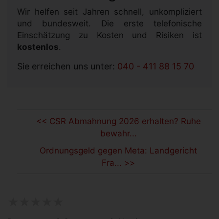
Wir helfen seit Jahren schnell, unkompliziert
und bundesweit. Die erste telefonische
Einschätzung zu Kosten und Risiken ist
kostenlos
.
Sie erreichen uns unter:
040 - 411 88 15 70
<< CSR Abmahnung 2026 erhalten? Ruhe
bewahr...
Ordnungsgeld gegen Meta: Landgericht
Fra... >>