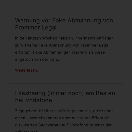
Warnung vor Fake Abmahnung von
Frommer Legal
In den letzten Wochen haben wir vermehrt Anfragen
zum Thema Fake Abmahnung von Frommer Legal
erhalten. Fake Abmahnungen insofern als diese
angeblich von der Kan...
Weiterlesen...
Filesharing (immer noch) am Besten
bei Vodafone
Zugegeben die Überschrift ist polemisch, greift aber
einen – szenebekannten aber nur selten öffentlich
diskutierten Sachverhalt auf. Vodafone ist einer der
größten ode...