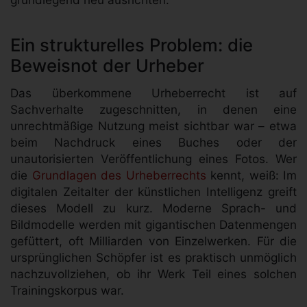
Ein strukturelles Problem: die
Beweisnot der Urheber
Das überkommene Urheberrecht ist auf
Sachverhalte zugeschnitten, in denen eine
unrechtmäßige Nutzung meist sichtbar war – etwa
beim Nachdruck eines Buches oder der
unautorisierten Veröffentlichung eines Fotos. Wer
die
Grundlagen des Urheberrechts
kennt, weiß: Im
digitalen Zeitalter der künstlichen Intelligenz greift
dieses Modell zu kurz. Moderne Sprach- und
Bildmodelle werden mit gigantischen Datenmengen
gefüttert, oft Milliarden von Einzelwerken. Für die
ursprünglichen Schöpfer ist es praktisch unmöglich
nachzuvollziehen, ob ihr Werk Teil eines solchen
Trainingskorpus war.