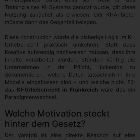
Training eines KI-Systems genutzt wurde, gilt diese
Nutzung zunächst als erwiesen. Der KI-Anbieter
müsste dann das Gegenteil belegen.
Diese Konstruktion würde die bisherige Logik im KI-
Urheberrecht praktisch umkehren. Statt dass
Kreative aufwendig nachweisen müssen, dass ihre
Inhalte verarbeitet wurden, stünden künftig die
Unternehmen in der Pflicht, lückenlos zu
dokumentieren, welche Daten tatsächlich in ihre
Modelle eingeflossen sind – und welche nicht. Für
das
KI-Urheberrecht in Frankreich
wäre das ein
Paradigmenwechsel.
Welche Motivation steckt
hinter dem Gesetz?
Der Vorstoß ist eine direkte Reaktion auf eine