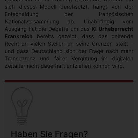
sich dieses Modell durchsetzt, hängt von der
Entscheidung der französischen
Nationalversammlung ab. Unabhängig vom
Ausgang hat die Debatte um das
KI Urheberrecht
Frankreich
bereits gezeigt, dass das geltende
Recht an vielen Stellen an seine Grenzen stößt –
und dass Deutschland sich der Frage nach mehr
Transparenz und fairer Vergütung im digitalen
Zeitalter nicht dauerhaft entziehen können wird.
Haben Sie Fragen?