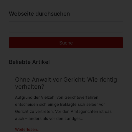
Webseite durchsuchen
Suche
Suche
Beliebte Artikel
Ohne Anwalt vor Gericht: Wie richtig
verhalten?
Aufgrund der Vielzahl von Gerichtsverfahren
entscheiden sich einige Beklagte sich selber vor
Gericht zu vertreten. Vor den Amtsgerichten ist das
auch – anders als vor den Landger...
Weiterlesen...