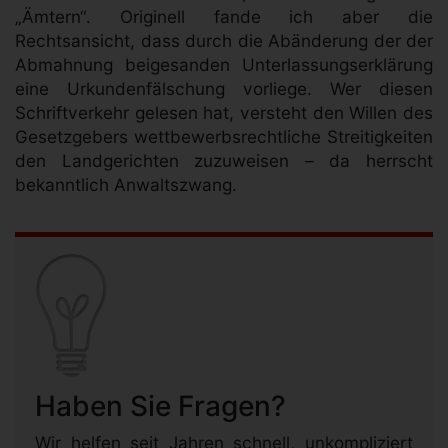
„Ämtern“. Originell fande ich aber die
Rechtsansicht, dass durch die Abänderung der der
Abmahnung beigesanden Unterlassungserklärung
eine Urkundenfälschung vorliege. Wer diesen
Schriftverkehr gelesen hat, versteht den Willen des
Gesetzgebers wettbewerbsrechtliche Streitigkeiten
den Landgerichten zuzuweisen – da herrscht
bekanntlich Anwaltszwang.
Haben Sie Fragen?
Wir helfen seit Jahren schnell, unkompliziert