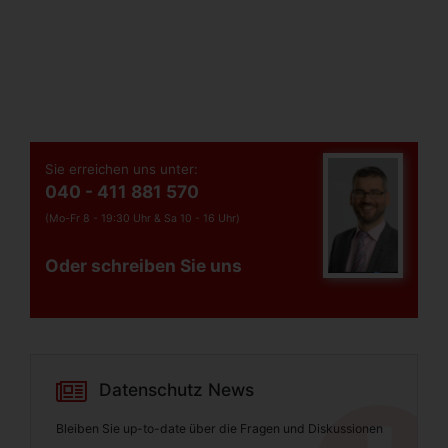
Sie erreichen uns unter:
040 - 411 881 570
(Mo-Fr 8 - 19:30 Uhr &
Sa 10 - 16 Uhr)
Oder schreiben Sie uns
Datenschutz News
Bleiben Sie up-to-date über die Fragen und Diskussionen