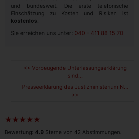
und bundesweit. Die erste telefonische
Einschätzung zu Kosten und Risiken ist
kostenlos
.
Sie erreichen uns unter:
040 - 411 88 15 70
<< Vorbeugende Unterlassungserklärung
sind...
Presseerklärung des Justizministerium N...
>>
Bewertung:
4.9
Sterne von 42 Abstimmungen.