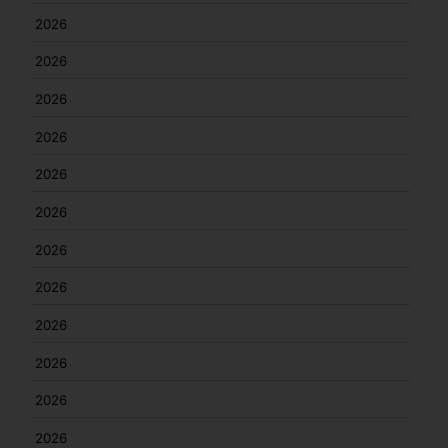
2026
2026
2026
2026
2026
2026
2026
2026
2026
2026
2026
2026