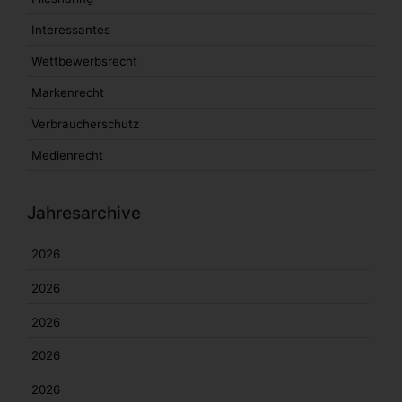
Interessantes
Wettbewerbsrecht
Markenrecht
Verbraucherschutz
Medienrecht
Jahresarchive
2026
2026
2026
2026
2026