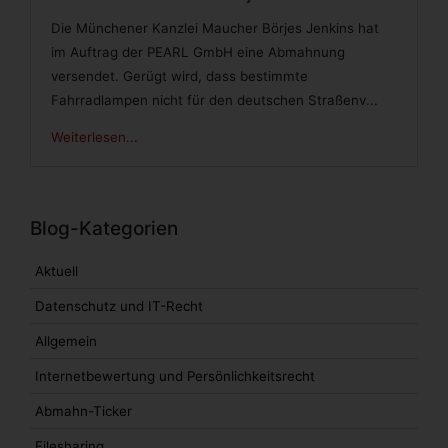
Die Münchener Kanzlei Maucher Börjes Jenkins hat
im Auftrag der PEARL GmbH eine Abmahnung
versendet. Gerügt wird, dass bestimmte
Fahrradlampen nicht für den deutschen Straßenv...
Weiterlesen...
Blog-Kategorien
Aktuell
Datenschutz und IT-Recht
Allgemein
Internetbewertung und Persönlichkeitsrecht
Abmahn-Ticker
Filesharing