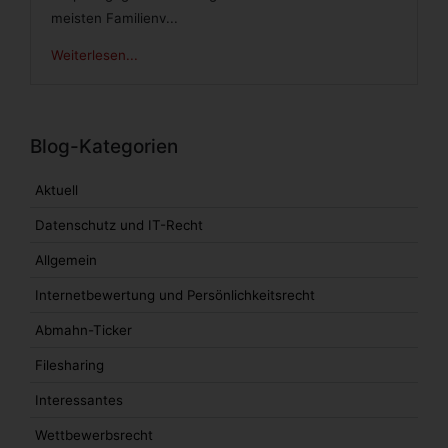
meisten Familienv...
Weiterlesen...
Blog-Kategorien
Aktuell
Datenschutz und IT-Recht
Allgemein
Internetbewertung und Persönlichkeitsrecht
Abmahn-Ticker
Filesharing
Interessantes
Wettbewerbsrecht