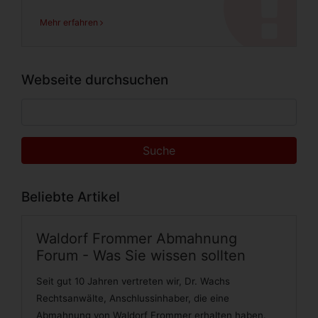
Mehr erfahren
Webseite durchsuchen
Suche
Suche
Beliebte Artikel
Waldorf Frommer Abmahnung
Forum - Was Sie wissen sollten
Seit gut 10 Jahren vertreten wir, Dr. Wachs
Rechtsanwälte, Anschlussinhaber, die eine
Abmahnung von Waldorf Frommer erhalten haben.