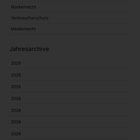
Markenrecht
Verbraucherschutz
Medienrecht
Jahresarchive
2026
2026
2026
2026
2026
2026
2026