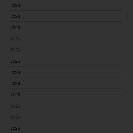
2026
2026
2026
2026
2026
2026
2026
2026
2026
2026
2026
2026