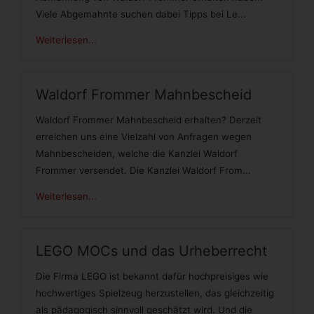
Viele Abgemahnte suchen dabei Tipps bei Le...
Weiterlesen...
Waldorf Frommer Mahnbescheid
Waldorf Frommer Mahnbescheid erhalten? Derzeit
erreichen uns eine Vielzahl von Anfragen wegen
Mahnbescheiden, welche die Kanzlei Waldorf
Frommer versendet. Die Kanzlei Waldorf From...
Weiterlesen...
LEGO MOCs und das Urheberrecht
Die Firma LEGO ist bekannt dafür hochpreisiges wie
hochwertiges Spielzeug herzustellen, das gleichzeitig
als pädagogisch sinnvoll geschätzt wird. Und die