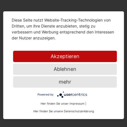
Diese Seite nutzt Website-Tracking-Technologien von
Dritten, um ihre Dienste anzubieten, stetig zu
verbessern und Werbung entsprechend den Interessen
der Nutzer anzuzeigen.
Akzeptieren
Ablehnen
mehr
Powered by
Hier finden Sie unser Impressum
|
Hier finden Sie unsere Datenschutzerklärung