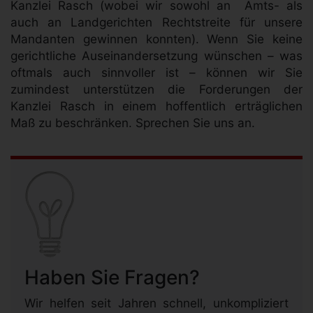
Kanzlei Rasch (wobei wir sowohl an Amts- als
auch an Landgerichten Rechtstreite für unsere
Mandanten gewinnen konnten). Wenn Sie keine
gerichtliche Auseinandersetzung wünschen – was
oftmals auch sinnvoller ist – können wir Sie
zumindest unterstützen die Forderungen der
Kanzlei Rasch in einem hoffentlich erträglichen
Maß zu beschränken. Sprechen Sie uns an.
Haben Sie Fragen?
Wir helfen seit Jahren schnell, unkompliziert