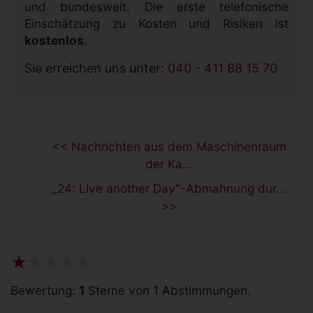
und bundesweit. Die erste telefonische
Einschätzung zu Kosten und Risiken ist
kostenlos
.
Sie erreichen uns unter:
040 - 411 88 15 70
<< Nachrichten aus dem Maschinenraum
der Ka...
„24: Live another Day“-Abmahnung dur...
>>
Bewertung:
1
Sterne von 1 Abstimmungen.