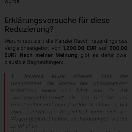
wurde.
Erklärungsversuche für diese
Reduzierung?
Warum reduziert die Kanzlei Rasch neuerdings das
Vergleichsangebot von
1.200,00 EUR
auf
900,00
EUR
?
Nach meiner Meinung
gibt es dafür zwei
plausible Begründungen:
1. Universal Music erkennt, dass der
Gesetzgeber die Kosten der Abmahnungen
reduzieren wollte und führt nun ein Art
„Selbstbeschränkung“ ein, um Gerichte und
Gesetzgeber erst einmal milde zu stimmen, hat
aber jederzeit die Möglichkeit wenn sich die
Wogen geglättet haben, die Forderungen wieder
zu erhöhen.