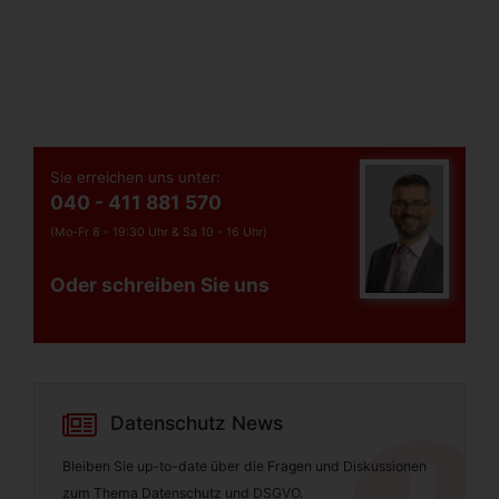
Sie erreichen uns unter:
040 - 411 881 570
(Mo-Fr 8 - 19:30 Uhr &
Sa 10 - 16 Uhr)
Oder schreiben Sie uns
Datenschutz News
Bleiben Sie up-to-date über die Fragen und Diskussionen
zum Thema Datenschutz und DSGVO.