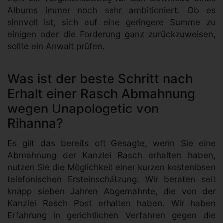
Albums immer noch sehr ambitioniert. Ob es
sinnvoll ist, sich auf eine geringere Summe zu
einigen oder die Forderung ganz zurückzuweisen,
sollte ein Anwalt prüfen.
Was ist der beste Schritt nach
Erhalt einer Rasch Abmahnung
wegen Unapologetic von
Rihanna?
Es gilt das bereits oft Gesagte, wenn Sie eine
Abmahnung der Kanzlei Rasch erhalten haben,
nutzen Sie die Möglichkeit einer kurzen kostenlosen
telefonischen Ersteinschätzung. Wir beraten seit
knapp sieben Jahren Abgemahnte, die von der
Kanzlei Rasch Post erhalten haben. Wir haben
Erfahrung in gerichtlichen Verfahren gegen die